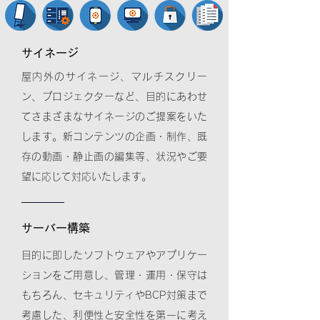
サイネージ
屋内外のサイネージ、マルチスクリー
ン、プロジェクターなど、目的にあわせ
てさまざまなサイネージのご提案をいた
します。新コンテンツの企画・制作、既
存の動画・静止画の編集等、状況やご要
望に応じて対応いたします。
サーバー構築
目的に即したソフトウェアやアプリケー
ションをご用意し、管理・運用・保守は
もちろん、セキュリティやBCP対策まで
考慮した、利便性と安全性を第一に考え