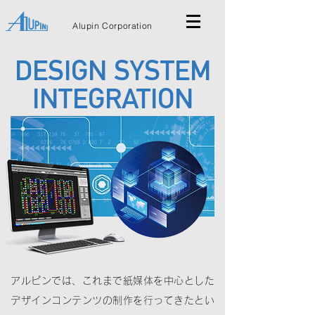
Alupin Corporation
DESIGN SYSTEM
INTEGRATION
アルピンでは、これまで紙媒体を中心とした
デザインコンテンツの制作を行ってきたとい